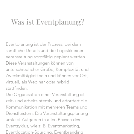
Was ist Eventplanung?
Eventplanung ist der Prozess, bei dem
sämtliche Details und die Logistik einer
Veranstaltung sorgfältig geplant werden.
Diese Veranstaltungen können von
unterschiedlicher Größe, Komplexität und
Zweckmäßigkeit sein und können vor Ort,
virtuell, als Webinar oder hybrid
stattfinden.
Die Organisation einer Veranstaltung ist
zeit- und arbeitsintensiv und erfordert die
Kommunikation mit mehreren Teams und
Dienstleistern. Die Veranstaltungsplanung
umfasst Aufgaben in allen Phasen des
Eventzyklus, wie z. B. Eventmarketing,
Eventlocation-Sourcing, Eventbranding