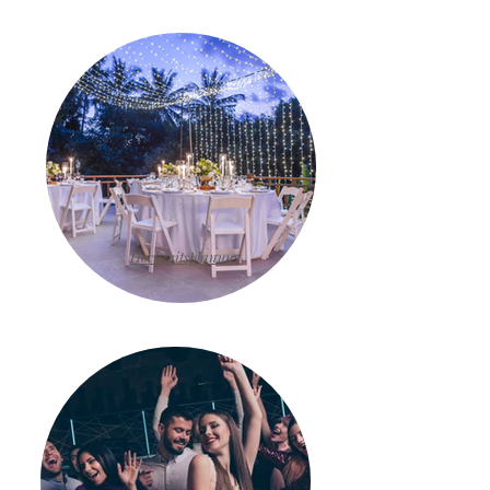
Hochzeitsplanung