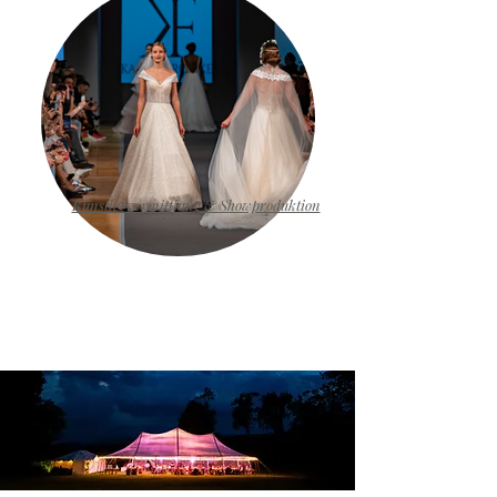
Künstlervermittlung & Showproduktion