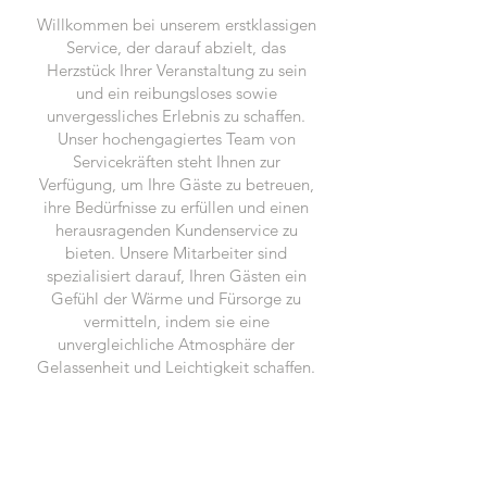
Willkommen bei unserem erstklassigen
Service, der darauf abzielt, das
Herzstück Ihrer Veranstaltung zu sein
und ein reibungsloses sowie
unvergessliches Erlebnis zu schaffen.
Unser hochengagiertes Team von
Servicekräften steht Ihnen zur
Verfügung, um Ihre Gäste zu betreuen,
ihre Bedürfnisse zu erfüllen und einen
herausragenden Kundenservice zu
bieten. Unsere Mitarbeiter sind
spezialisiert darauf, Ihren Gästen ein
Gefühl der Wärme und Fürsorge zu
vermitteln, indem sie eine
unvergleichliche Atmosphäre der
Gelassenheit und Leichtigkeit schaffen.