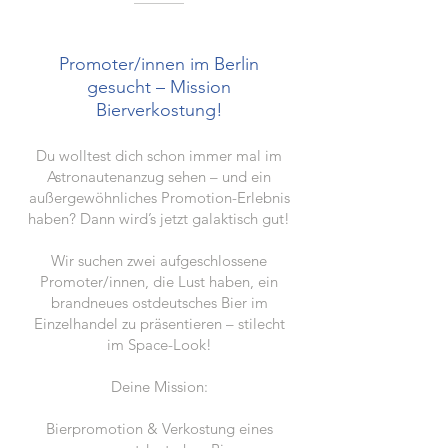
Promoter/innen im Berlin
gesucht – Mission
Bierverkostung!
Du wolltest dich schon immer mal im
Astronautenanzug sehen – und ein
außergewöhnliches Promotion-Erlebnis
haben? Dann wird’s jetzt galaktisch gut!
Wir suchen zwei aufgeschlossene
Promoter/innen, die Lust haben, ein
brandneues ostdeutsches Bier im
Einzelhandel zu präsentieren – stilecht
im Space-Look!
Deine Mission:
Bierpromotion & Verkostung eines