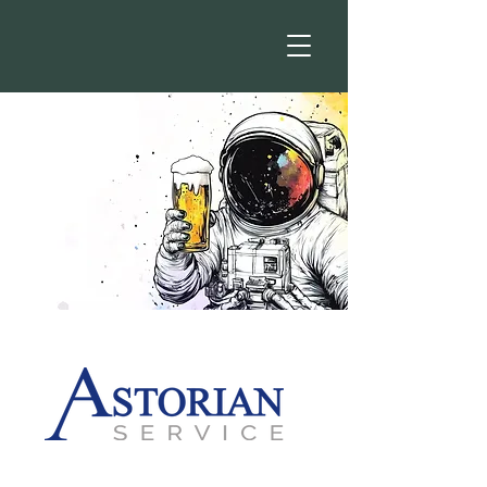
Unsere Leistungen